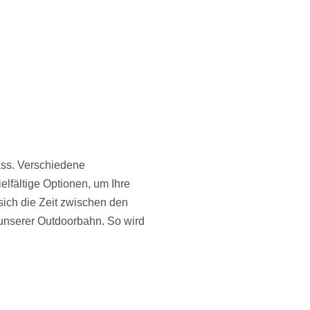
ass. Verschiedene
elfältige Optionen, um Ihre
sich die Zeit zwischen den
 unserer Outdoorbahn. So wird