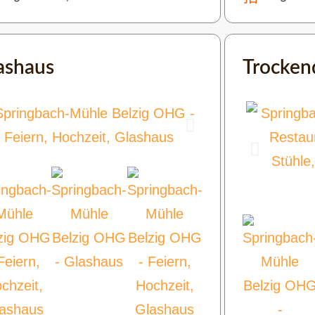
ashaus
Trocken