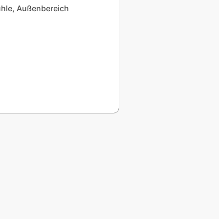
hle, Außenbereich