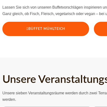
Lassen Sie sich von unseren Buffetvorschlägen inspirieren und
Ganz gleich, ob Fisch, Fleisch, vegetarisch oder vegan – bei 
BÜFFET MÜHLTEICH
Unsere Veranstaltung
Unsere sieben Veranstaltungsräume werden durch zwei Terras
werden.