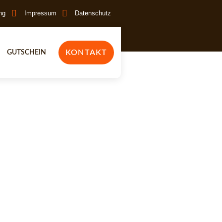
ng
Impressum
Datenschutz
KONTAKT
GUTSCHEIN