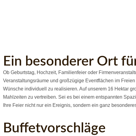
Ein besonderer Ort fü
Ob Geburtstag, Hochzeit, Familienfeier oder Firmenveranstal
Veranstaltungsräume und großzügige Eventflächen im Freien bi
Wünsche individuell zu realisieren. Auf unserem 16 Hektar g
Mahlzeiten zu vertreiben. Sei es bei einem entspannten Spaz
Ihre Feier nicht nur ein Ereignis, sondern ein ganz besonderes
Buffetvorschläge